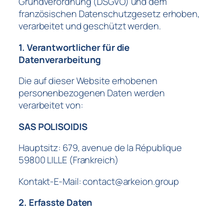
Grundverordnung (DSGVO) und dem
französischen Datenschutzgesetz erhoben,
verarbeitet und geschützt werden.
1. Verantwortlicher für die
Datenverarbeitung
Die auf dieser Website erhobenen
personenbezogenen Daten werden
verarbeitet von:
SAS POLISOIDIS
Hauptsitz: 679, avenue de la République
59800 LILLE (Frankreich)
Kontakt-E-Mail: contact@arkeion.group
2. Erfasste Daten