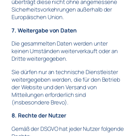
überträgt diese nicht ohne angemessene
Sicherheitsvorkehrungen außerhalb der
Europäischen Union.
7. Weitergabe von Daten
Die gesammelten Daten werden unter
keinen Umständen weiterverkauft oder an
Dritte weitergegeben.
Sie dürfen nur an technische Dienstleister
weitergegeben werden, die für den Betrieb
der Website und den Versand von
Mitteilungen erforderlich sind
(insbesondere Brevo).
8. Rechte der Nutzer
Gemäß der DSGVO hat jeder Nutzer folgende