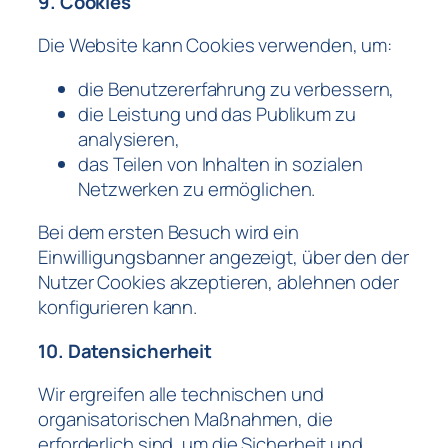
9. Cookies
Die Website kann Cookies verwenden, um:
die Benutzererfahrung zu verbessern,
die Leistung und das Publikum zu
analysieren,
das Teilen von Inhalten in sozialen
Netzwerken zu ermöglichen.
Bei dem ersten Besuch wird ein
Einwilligungsbanner angezeigt, über den der
Nutzer Cookies akzeptieren, ablehnen oder
konfigurieren kann.
10. Datensicherheit
Wir ergreifen alle technischen und
organisatorischen Maßnahmen, die
erforderlich sind, um die Sicherheit und