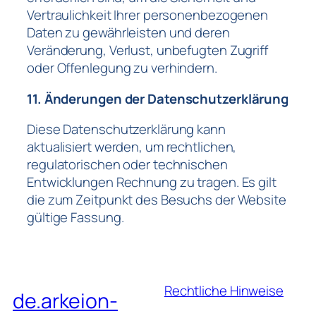
Vertraulichkeit Ihrer personenbezogenen
Daten zu gewährleisten und deren
Veränderung, Verlust, unbefugten Zugriff
oder Offenlegung zu verhindern.
11. Änderungen der Datenschutzerklärung
Diese Datenschutzerklärung kann
aktualisiert werden, um rechtlichen,
regulatorischen oder technischen
Entwicklungen Rechnung zu tragen. Es gilt
die zum Zeitpunkt des Besuchs der Website
gültige Fassung.
Rechtliche Hinweise
de.arkeion-