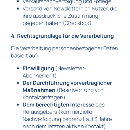
Verkaufsnachverfolgung und -pflege
Versand von Newslettern an Nutzer, die
ihre ausdrückliche Zustimmung
gegeben haben (Checkbox)
4. Rechtsgrundlage für die Verarbeitung
Die Verarbeitung personenbezogener Daten
basiert auf:
Einwilligung
(Newsletter-
Abonnement)
Der Durchführung vorvertraglicher
Maßnahmen
(Beantwortung von
Kontaktanfragen)
Dem berechtigten Interesse
des
Herausgebers (kommerzielle
Nachverfolgung begrenzt auf 3 Jahre
nach dem letzten aktiven Kontakt)