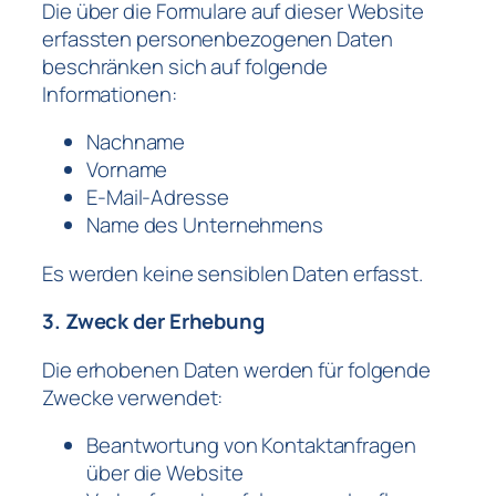
Die über die Formulare auf dieser Website
erfassten personenbezogenen Daten
beschränken sich auf folgende
Informationen:
Nachname
Vorname
E-Mail-Adresse
Name des Unternehmens
Es werden keine sensiblen Daten erfasst.
3. Zweck der Erhebung
Die erhobenen Daten werden für folgende
Zwecke verwendet:
Beantwortung von Kontaktanfragen
über die Website