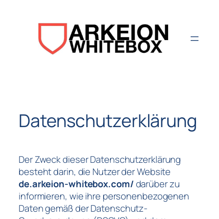
Aller
au
contenu
Datenschutzerklärung
Der Zweck dieser Datenschutzerklärung
besteht darin, die Nutzer der Website
de.arkeion-whitebox.com/
darüber zu
informieren, wie ihre personenbezogenen
Daten gemäß der Datenschutz-