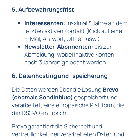
5. Aufbewahrungsfrist
Interessenten
: maximal 3 Jahre ab dem
letzten aktiven Kontakt (Klick auf eine
E-Mail, Antwort, Öffnen usw.)
Newsletter-Abonnenten
: bis zur
Abmeldung, wobei inaktive Konten
nach 3 Jahren gelöscht werden
6. Datenhosting und -speicherung
Die Daten werden über die Lösung
Brevo
(ehemals Sendinblue)
gespeichert und
verarbeitet, eine europäische Plattform, die
der DSGVO entspricht.
Brevo garantiert die Sicherheit und
Vertraulichkeit der verarbeiteten Daten und